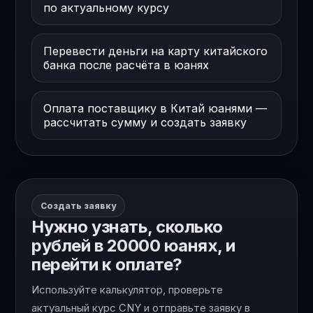
по актуальному курсу
Перевести деньги на карту китайского
банка после расчёта в юанях
Оплата поставщику в Китай юанями —
рассчитать сумму и создать заявку
Создать заявку
Нужно узнать, сколько
рублей в 20000 юанях, и
перейти к оплате?
Используйте калькулятор, проверьте
актуальный курс CNY и отправьте заявку в