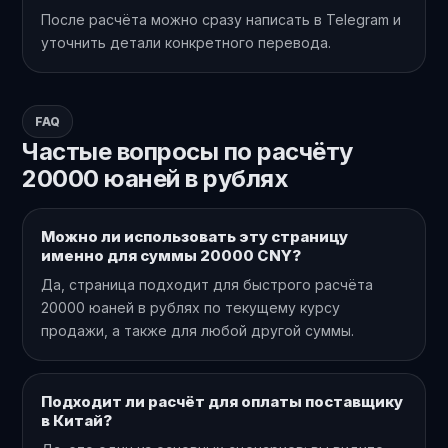
После расчёта можно сразу написать в Telegram и
уточнить детали конкретного перевода.
FAQ
Частые вопросы по расчёту
20000 юаней в рублях
Можно ли использовать эту страницу
именно для суммы 20000 CNY?
Да, страница подходит для быстрого расчёта
20000 юаней в рублях по текущему курсу
продажи, а также для любой другой суммы.
Подходит ли расчёт для оплаты поставщику
в Китай?