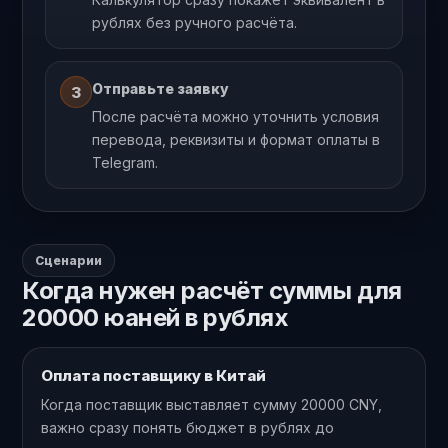
рублях без ручного расчёта.
Отправьте заявку
3
После расчёта можно уточнить условия
перевода, реквизиты и формат оплаты в
Telegram.
Сценарии
Когда нужен расчёт суммы для
20000 юаней в рублях
Оплата поставщику в Китай
Когда поставщик выставляет сумму 20000 CNY,
важно сразу понять бюджет в рублях до