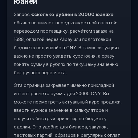
юаней
Запрос
«сколько рублей в 20000 юанях»
обычно возникает перед конкретной оплатой:
переводом поставщику, расчётом заказа на
1688, оплатой через Alipay или подготовкой
бюджета под инвойс в CNY. В таких ситуациях
важно не просто увидеть курс юаня, а сразу
понять сумму в рублях по текущему значению
без ручного пересчёта.
Эта страница закрывает именно прикладной
интент расчёта суммы для 20000 CNY. Вы
можете посмотреть актуальный курс продажи,
ввести нужное значение в калькуляторе и
получить быстрый ориентир по бюджету
сделки. Это удобно для бизнеса, закупок,
тестовых партий, образцов и регулярных оплат