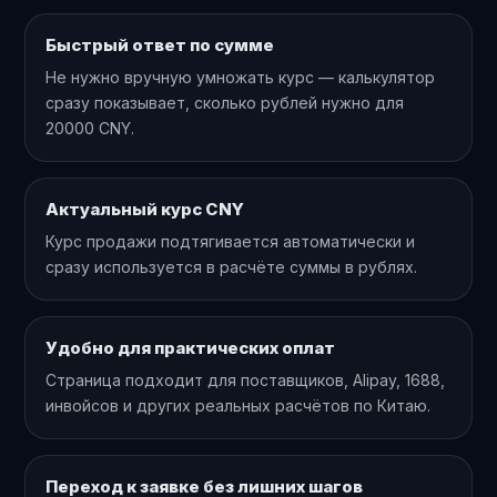
Быстрый ответ по сумме
Не нужно вручную умножать курс — калькулятор
сразу показывает, сколько рублей нужно для
20000 CNY.
Актуальный курс CNY
Курс продажи подтягивается автоматически и
сразу используется в расчёте суммы в рублях.
Удобно для практических оплат
Страница подходит для поставщиков, Alipay, 1688,
инвойсов и других реальных расчётов по Китаю.
Переход к заявке без лишних шагов