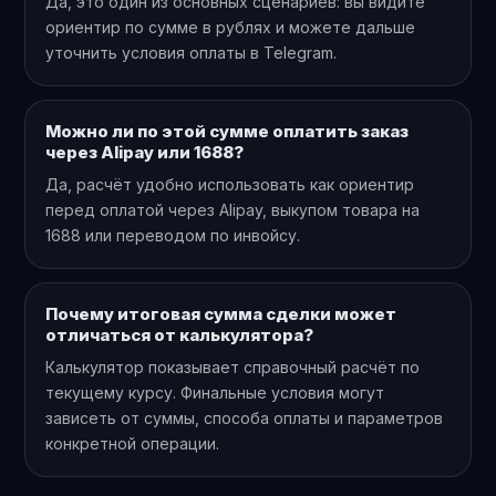
Да, это один из основных сценариев: вы видите
ориентир по сумме в рублях и можете дальше
уточнить условия оплаты в Telegram.
Можно ли по этой сумме оплатить заказ
через Alipay или 1688?
Да, расчёт удобно использовать как ориентир
перед оплатой через Alipay, выкупом товара на
1688 или переводом по инвойсу.
Почему итоговая сумма сделки может
отличаться от калькулятора?
Калькулятор показывает справочный расчёт по
текущему курсу. Финальные условия могут
зависеть от суммы, способа оплаты и параметров
конкретной операции.