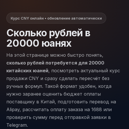
Курс CNY онлайн • обновление автоматически
Сколько рублей в
20000 юанях
На этой странице можно быстро понять,
сколько рублей потребуется для 20000
китайских юаней
, посмотреть актуальный курс
продажи CNY и сразу сделать пересчёт без
ручных формул. Такой формат удобен, когда
нужно заранее оценить бюджет оплаты
поставщику в Китай, подготовить перевод на
Alipay, рассчитать оплату заказа на 1688 или
проверить сумму перед отправкой заявки в
Telegram.