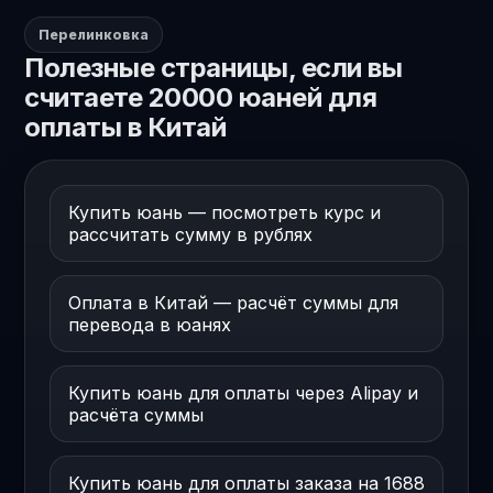
Перелинковка
Полезные страницы, если вы
считаете 20000 юаней для
оплаты в Китай
Купить юань — посмотреть курс и
рассчитать сумму в рублях
Оплата в Китай — расчёт суммы для
перевода в юанях
Купить юань для оплаты через Alipay и
расчёта суммы
Купить юань для оплаты заказа на 1688