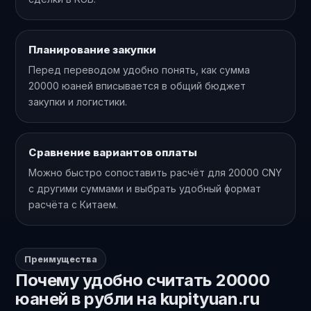
Планирование закупки
Перед переводом удобно понять, как сумма
20000 юаней вписывается в общий бюджет
закупки и логистики.
Сравнение вариантов оплаты
Можно быстро сопоставить расчёт для 20000 CNY
с другими суммами и выбрать удобный формат
расчёта с Китаем.
Преимущества
Почему удобно считать 20000
юаней в рубли на kupityuan.ru