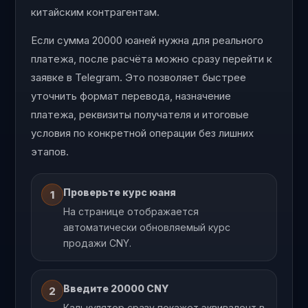
китайским контрагентам.
Если сумма 20000 юаней нужна для реального
платежа, после расчёта можно сразу перейти к
заявке в Telegram. Это позволяет быстрее
уточнить формат перевода, назначение
платежа, реквизиты получателя и итоговые
условия по конкретной операции без лишних
этапов.
Проверьте курс юаня
1
На странице отображается
автоматически обновляемый курс
продажи CNY.
Введите 20000 CNY
2
Калькулятор сразу покажет эквивалент в