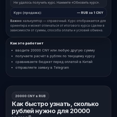
Не удалось получить курс. Нажмите «Обновить курс».
Курс (продажа):
—
RUB за 1 CNY
Важно:
калькулятор — справочный. Курс отображается для
ориентира и может отличаться от итогового курса сделки в
зависимости от суммы, способа оплаты и условий обмена.
Как это работает
вводите 20000 CNY или любую другую сумму
получаете расчёт в рублях по текущему курсу
сравниваете бюджет перед оплатой в Китай
отправляете заявку в Telegram
20000 CNY в RUB
Как быстро узнать, сколько
рублей нужно для 20000