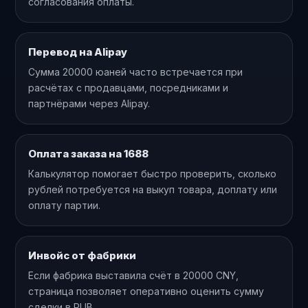
согласования оплаты.
Перевод на Alipay
Сумма 20000 юаней часто встречается при
расчётах с продавцами, посредниками и
партнёрами через Alipay.
Оплата заказа на 1688
Калькулятор помогает быстро проверить, сколько
рублей потребуется на выкуп товара, доплату или
оплату партии.
Инвойс от фабрики
Если фабрика выставила счёт в 20000 CNY,
страница позволяет оперативно оценить сумму
сделки в RUB.