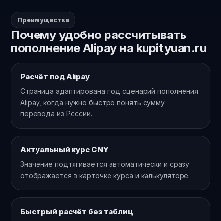
Преимущества
Почему удобно рассчитывать
пополнение Alipay на kupityuan.ru
Расчёт под Alipay
Страница адаптирована под сценарий пополнения
Alipay, когда нужно быстро понять сумму
перевода из России.
Актуальный курс CNY
Значение подтягивается автоматически и сразу
отображается в карточке курса и калькуляторе.
Быстрый расчёт без таблиц