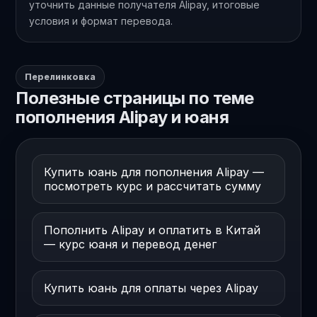
уточнить данные получателя Alipay, итоговые
условия и формат перевода.
Перелинковка
Полезные страницы по теме
пополнения Alipay и юаня
Купить юань для пополнения Alipay —
посмотреть курс и рассчитать сумму
Пополнить Alipay и оплатить в Китай
— курс юаня и перевод денег
Купить юань для оплаты через Alipay