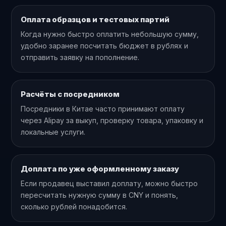
Оплата образцов и тестовых партий
Когда нужно быстро оплатить небольшую сумму,
удобно заранее посчитать бюджет в рублях и
отправить заявку на пополнение.
Расчёты с посредником
Посредники в Китае часто принимают оплату
через Alipay за выкуп, проверку товара, упаковку и
локальные услуги.
Доплата по уже оформленному заказу
Если продавец выставил доплату, можно быстро
пересчитать нужную сумму в CNY и понять,
сколько рублей понадобится.