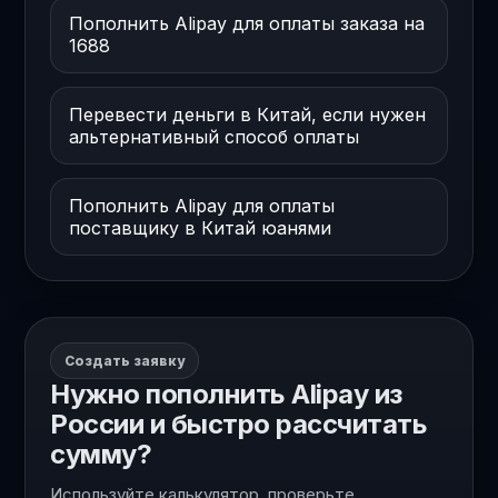
Пополнить Alipay для оплаты заказа на
1688
Перевести деньги в Китай, если нужен
альтернативный способ оплаты
Пополнить Alipay для оплаты
поставщику в Китай юанями
Создать заявку
Нужно пополнить Alipay из
России и быстро рассчитать
сумму?
Используйте калькулятор, проверьте