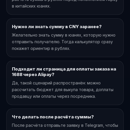
в китайских юанях.
Нужно ли знать сумму в CNY заранее?
Желательно знать сумму в юанях, которую нужно
отправить получателю. Тогда калькулятор сразу
покажет ориентир в рублях.
Подходит ли страница для оплаты заказа на
1688 через Alipay?
Да, такой сценарий распространён: можно
рассчитать бюджет для выкупа товара, доплаты
продавцу или оплаты через посредника.
Что делать после расчёта суммы?
После расчёта отправьте заявку в Telegram, чтобы