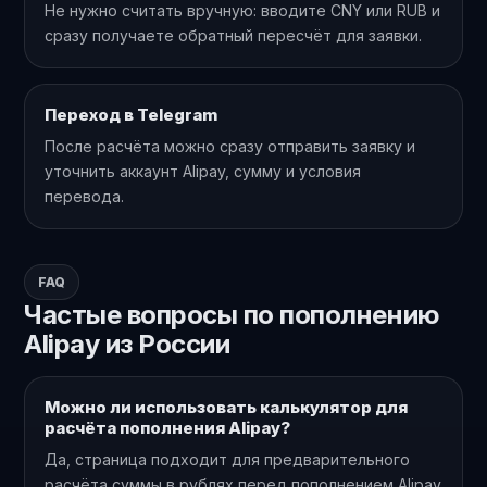
Не нужно считать вручную: вводите CNY или RUB и
сразу получаете обратный пересчёт для заявки.
Переход в Telegram
После расчёта можно сразу отправить заявку и
уточнить аккаунт Alipay, сумму и условия
перевода.
FAQ
Частые вопросы по пополнению
Alipay из России
Можно ли использовать калькулятор для
расчёта пополнения Alipay?
Да, страница подходит для предварительного
расчёта суммы в рублях перед пополнением Alipay