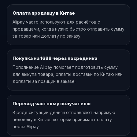
Оплата продавцу в Китае
Alipay часто используют для расчётов с
продавцами, когда нужно быстро отправить сумму
за товар или доплату по заказу.
Покупка на 1688 через посредника
Пополнение Alipay помогает подготовить сумму
для выкупа товара, оплаты доставки по Китаю или
доплаты за позиции в заказе.
Перевод частному получателю
В ряде ситуаций деньги отправляют напрямую
человеку в Китае, который принимает оплату
через Alipay.