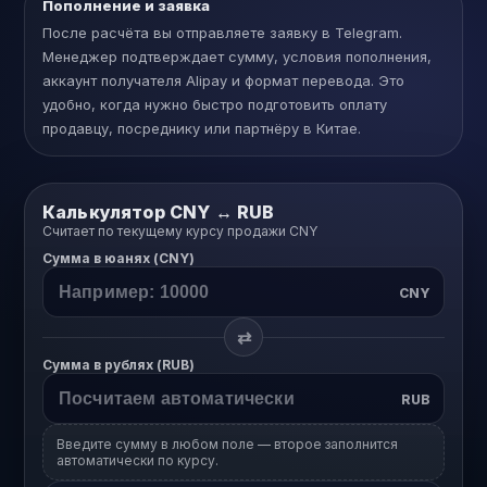
Пополнение и заявка
После расчёта вы отправляете заявку в Telegram.
Менеджер подтверждает сумму, условия пополнения,
аккаунт получателя Alipay и формат перевода. Это
удобно, когда нужно быстро подготовить оплату
продавцу, посреднику или партнёру в Китае.
Калькулятор CNY ↔ RUB
Считает по текущему курсу продажи CNY
Сумма в юанях (CNY)
CNY
⇄
Сумма в рублях (RUB)
RUB
Введите сумму в любом поле — второе заполнится
автоматически по курсу.