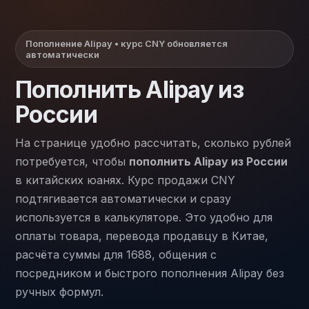
Пополнение Alipay • курс CNY обновляется
автоматически
Пополнить Alipay из
России
На странице удобно рассчитать, сколько рублей
потребуется, чтобы
пополнить Alipay из России
в китайских юанях. Курс продажи CNY
подтягивается автоматически и сразу
используется в калькуляторе. Это удобно для
оплаты товара, перевода продавцу в Китае,
расчёта суммы для 1688, общения с
посредником и быстрого пополнения Alipay без
ручных формул.