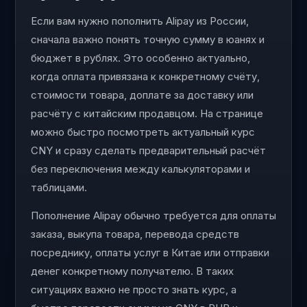
Если вам нужно пополнить Alipay из России,
сначала важно понять точную сумму в юанях и
бюджет в рублях. Это особенно актуально,
когда оплата привязана к конкретному счёту,
стоимости товара, доплате за доставку или
расчёту с китайским продавцом. На странице
можно быстро посмотреть актуальный курс
CNY и сразу сделать предварительный расчёт
без переключения между калькуляторами и
таблицами.
Пополнение Alipay обычно требуется для оплаты
заказа, выкупа товара, перевода средств
посреднику, оплаты услуг в Китае или отправки
денег конкретному получателю. В таких
ситуациях важно не просто знать курс, а