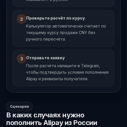
Проверьте расчёт по курсу
2
Калькулятор автоматически считает по
текущему курсу продажи CNY без
ручного пересчёта.
Отправьте заявку
3
После расчёта напишите в Telegram,
чтобы подтвердить условия пополнения
Alipay и реквизиты получателя.
Сценарии
В каких случаях нужно
пополнить Alipay из России