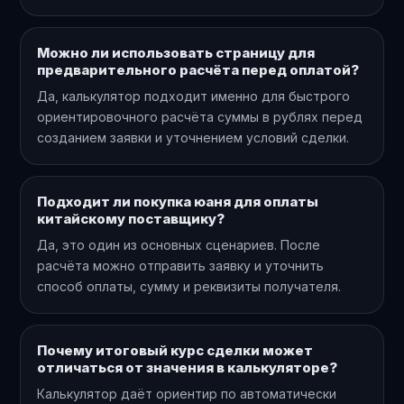
Можно ли использовать страницу для
предварительного расчёта перед оплатой?
Да, калькулятор подходит именно для быстрого
ориентировочного расчёта суммы в рублях перед
созданием заявки и уточнением условий сделки.
Подходит ли покупка юаня для оплаты
китайскому поставщику?
Да, это один из основных сценариев. После
расчёта можно отправить заявку и уточнить
способ оплаты, сумму и реквизиты получателя.
Почему итоговый курс сделки может
отличаться от значения в калькуляторе?
Калькулятор даёт ориентир по автоматически