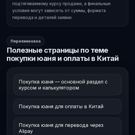
подтягиваемому курсу продажи, а финальные
условия могут зависеть от суммы, формата
перевода и деталей заявки.
Перелинковка
Полезные страницы по теме
покупки юаня и оплаты в Китай
Покупка юаня — основной раздел с
курсом и калькулятором
Покупка юаня для оплаты в Китай
Покупка юаня для перевода через
Alipay