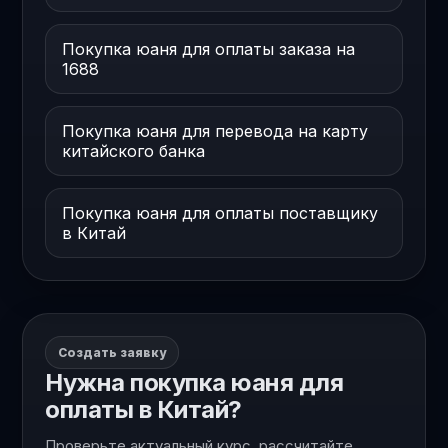
Покупка юаня для оплаты заказа на
1688
Покупка юаня для перевода на карту
китайского банка
Покупка юаня для оплаты поставщику
в Китай
Создать заявку
Нужна покупка юаня для
оплаты в Китай?
Проверьте актуальный курс, рассчитайте