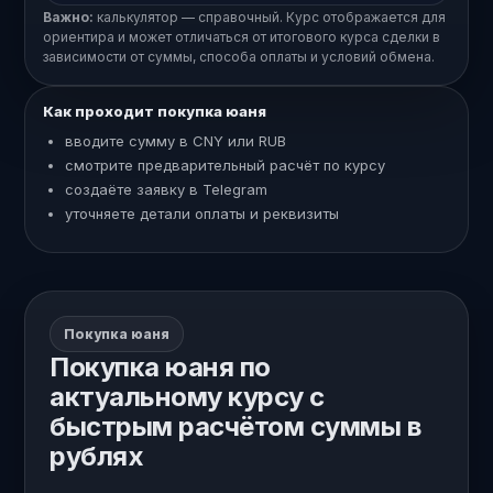
Важно:
калькулятор — справочный. Курс отображается для
ориентира и может отличаться от итогового курса сделки в
зависимости от суммы, способа оплаты и условий обмена.
Как проходит покупка юаня
вводите сумму в CNY или RUB
смотрите предварительный расчёт по курсу
создаёте заявку в Telegram
уточняете детали оплаты и реквизиты
Покупка юаня
Покупка юаня по
актуальному курсу с
быстрым расчётом суммы в
рублях