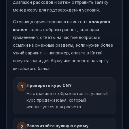
диапазон расходов и затем отправить заявку
менеджеру для подтверждения условий.
Страница ориентирована на интент
«покупка
юаня»
: здесь собраны расчёт, сценарии
применения, ответы на частые вопросы и
ссылки на смежные разделы, если нужен более
узкий вариант — например, оплата в Китай,
покупка юаня для Alipay или перевод на карту
китайского банка.
Проверьте курс CNY
1
На странице отображается актуальный
курс продажи юаня, который
используется для расчёта.
Рассчитайте нужную сумму
2