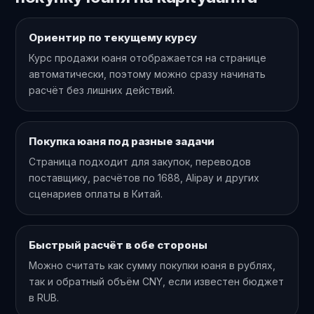
Ориентир по текущему курсу
Курс продажи юаня отображается на странице
автоматически, поэтому можно сразу начинать
расчёт без лишних действий.
Покупка юаня под разные задачи
Страница подходит для закупок, переводов
поставщику, расчётов по 1688, Alipay и других
сценариев оплаты в Китай.
Быстрый расчёт в обе стороны
Можно считать как сумму покупки юаня в рублях,
так и обратный объём CNY, если известен бюджет
в RUB.