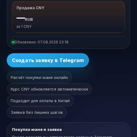
Продажа CNY
—
RUB
за 1 CNY
Обновлено:
07.08.2026 23:18
Создать заявку в Telegram
Расчёт покупки юаня онлайн
Курс CNY обновляется автоматически
Подходит для оплаты в Китай
Заявка без лишних шагов
Покупка юаня и заявка