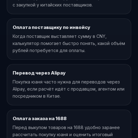
с закупкой у китайских поставщиков.
Оплата поставщику по инвойсу
Когда поставщик выставляет сумму в CNY,
калькулятор помогает быстро понять, какой объём
рублей потребуется для оплаты.
Перевод через Alipay
Покупка юаня часто нужна для переводов через
Alipay, если расчёт идёт с продавцом, агентом или
посредником в Китае.
Оплата заказа на 1688
Перед выкупом товаров на 1688 удобно заранее
рассчитать покупку юаня и оценить итоговый