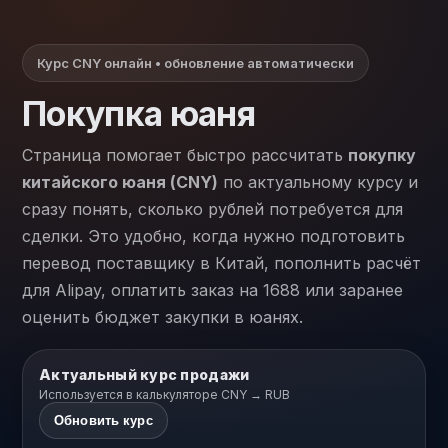
Курс CNY онлайн • обновление автоматически
Покупка юаня
Страница помогает быстро рассчитать
покупку
китайского юаня (CNY)
по актуальному курсу и
сразу понять, сколько рублей потребуется для
сделки. Это удобно, когда нужно подготовить
перевод поставщику в Китай, пополнить расчёт
для Alipay, оплатить заказ на 1688 или заранее
оценить бюджет закупки в юанях.
Актуальный курс продажи
Используется в калькуляторе CNY → RUB
Обновить курс