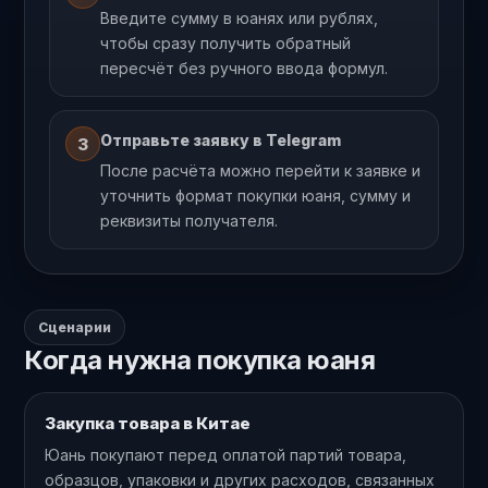
Введите сумму в юанях или рублях,
чтобы сразу получить обратный
пересчёт без ручного ввода формул.
Отправьте заявку в Telegram
3
После расчёта можно перейти к заявке и
уточнить формат покупки юаня, сумму и
реквизиты получателя.
Сценарии
Когда нужна покупка юаня
Закупка товара в Китае
Юань покупают перед оплатой партий товара,
образцов, упаковки и других расходов, связанных