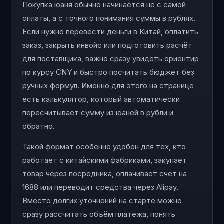
Покупка юаня обычно начинается не с самой
оплаты, а с точного понимания суммы в рублях.
Если нужно перевести деньги в Китай, оплатить
заказ, закрыть инвойс или подготовить расчёт
для поставщика, важно сразу увидеть ориентир
по курсу CNY и быстро посчитать бюджет без
ручных формул. Именно для этого на странице
есть калькулятор, который автоматически
пересчитывает сумму из юаней в рубли и
обратно.
Такой формат особенно удобен для тех, кто
работает с китайскими фабриками, закупает
товар через посредника, оплачивает счёт на
1688 или переводит средства через Alipay.
Вместо долгих уточнений на старте можно
сразу рассчитать объём платежа, понять