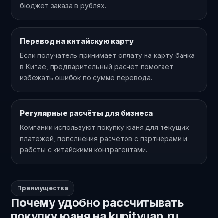
бюджет заказа в рублях.
Перевод на китайскую карту
Если получатель принимает оплату на карту банка
в Китае, предварительный расчёт помогает
избежать ошибок по сумме перевода.
Регулярные расчёты для бизнеса
Компании используют покупку юаня для текущих
платежей, пополнения расчётов с партнёрами и
работы с китайскими контрагентами.
Преимущества
Почему удобно рассчитывать
покупку юаня на kupityuan.ru