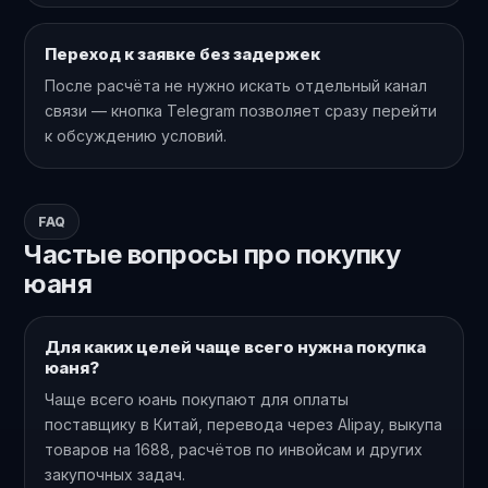
Переход к заявке без задержек
После расчёта не нужно искать отдельный канал
связи — кнопка Telegram позволяет сразу перейти
к обсуждению условий.
FAQ
Частые вопросы про покупку
юаня
Для каких целей чаще всего нужна покупка
юаня?
Чаще всего юань покупают для оплаты
поставщику в Китай, перевода через Alipay, выкупа
товаров на 1688, расчётов по инвойсам и других
закупочных задач.