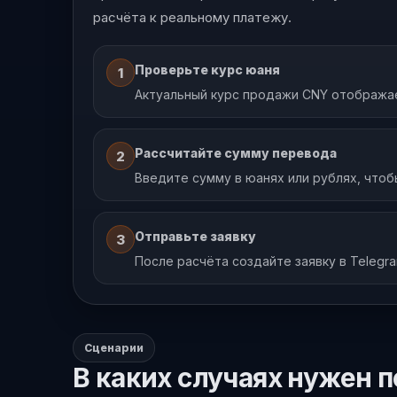
расчёта к реальному платежу.
Проверьте курс юаня
1
Актуальный курс продажи CNY отображае
Рассчитайте сумму перевода
2
Введите сумму в юанях или рублях, чтоб
Отправьте заявку
3
После расчёта создайте заявку в Telegr
Сценарии
В каких случаях нужен п