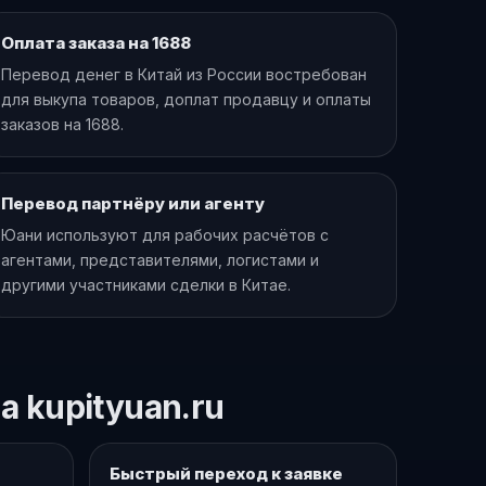
Оплата заказа на 1688
Перевод денег в Китай из России востребован
для выкупа товаров, доплат продавцу и оплаты
заказов на 1688.
Перевод партнёру или агенту
Юани используют для рабочих расчётов с
агентами, представителями, логистами и
другими участниками сделки в Китае.
 kupityuan.ru
Быстрый переход к заявке