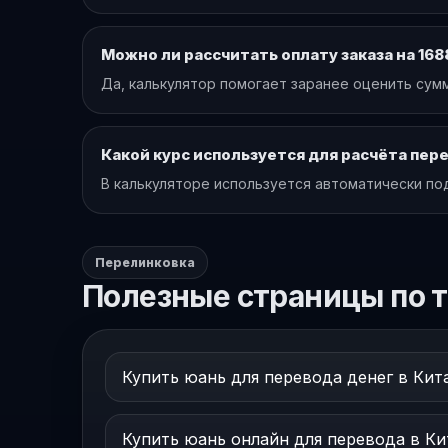
Можно ли рассчитать оплату заказа на 168
Да, калькулятор помогает заранее оценить сумм
Какой курс используется для расчёта пер
В калькуляторе используется автоматически по
Перелинковка
Полезные страницы по т
Купить юань для перевода денег в Кит
Купить юань онлайн для перевода в Ки