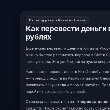
Перевод денег в Китай из России
Как перевести деньги 
рублях
Если нужно перевести деньги в Китай из Росс
можно быстро рассчитать перевод в CNY и RU
калькуляторе. Это удобно, когда нужно опера
Чаще всего перевод денег в Китай требуется 
— перевод средств на Alipay, китайскую банк
реквизиты получателя и формат расчёта. Поэ
перейти к согласованию условий.
Страница закрывает интент
«перевод денег 
средств. После расчёта можно сразу создать 