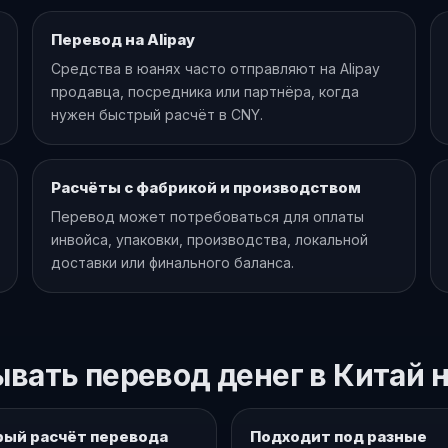
Перевод на Alipay
Средства в юанях часто отправляют на Alipay
продавца, посредника или партнёра, когда
нужен быстрый расчёт в CNY.
Расчёты с фабрикой и производством
Перевод может потребоваться для оплаты
инвойса, упаковки, производства, локальной
доставки или финального баланса.
вать перевод денег в Китай на
ый расчёт перевода
Подходит под разные