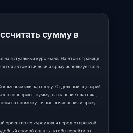
ассчитать сумму в
я на актуальный курс юаня. На этой странице
яется автоматически и сразу используется в
й компании или партнёру. Отдельный сценарий
бычно проверяют сумму, назначение платежа,
ремя на промежуточные вычисления и сразу
ый ориентир по курсу юаня перед отправкой
 удобный способ оплаты, чтобы перейти от