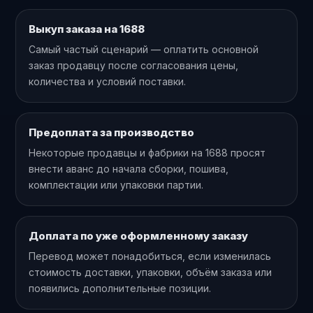
Выкуп заказа на 1688
Самый частый сценарий — оплатить основной
заказ продавцу после согласования цены,
количества и условий поставки.
Предоплата за производство
Некоторые продавцы и фабрики на 1688 просят
внести аванс до начала сборки, пошива,
комплектации или упаковки партии.
Доплата по уже оформленному заказу
Перевод может понадобиться, если изменилась
стоимость доставки, упаковки, объём заказа или
появились дополнительные позиции.