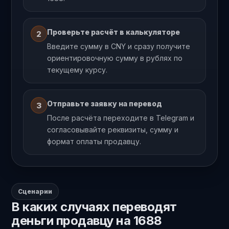
Проверьте расчёт в калькуляторе
2
Введите сумму в CNY и сразу получите
ориентировочную сумму в рублях по
текущему курсу.
Отправьте заявку на перевод
3
После расчёта переходите в Telegram и
согласовывайте реквизиты, сумму и
формат оплаты продавцу.
Сценарии
В каких случаях переводят
деньги продавцу на 1688