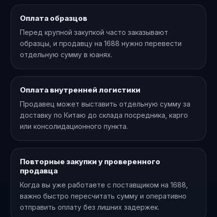
Оплата образцов
Перед крупной закупкой часто заказывают
образцы, и продавцу на 1688 нужно перевести
отдельную сумму в юанях.
Оплата внутренней логистики
Продавец может выставить отдельную сумму за
доставку по Китаю до склада посредника, карго
или консолидационного пункта.
Повторные закупки у проверенного
продавца
Когда вы уже работаете с поставщиком на 1688,
важно быстро пересчитать сумму и оперативно
отправить оплату без лишних задержек.