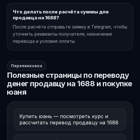
Что делать после расчёта суммы для
продавца на 1688?
После расчёта отправьте заявку в Telegram, чтобы
уточнить реквизиты получателя, назначение
перевода и условия оплаты.
Перелинковка
Полезные страницы по переводу
денег продавцу на 1688 и покупке
юаня
Купить юань — посмотреть курс и
рассчитать перевод продавцу на 1688