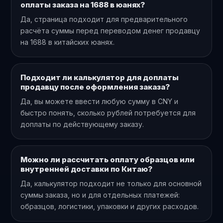
оплаты заказа на 1688 в юанях?
Да, страница подходит для предварительного
расчёта суммы перед переводом денег продавцу
на 1688 в китайских юанях.
Подходит ли калькулятор для доплаты
продавцу после оформления заказа?
Да, вы можете ввести любую сумму в CNY и
быстро понять, сколько рублей потребуется для
доплаты по действующему заказу.
Можно ли рассчитать оплату образцов или
внутренней доставки по Китаю?
Да, калькулятор подходит не только для основной
суммы заказа, но и для отдельных платежей:
образцов, логистики, упаковки и других расходов.