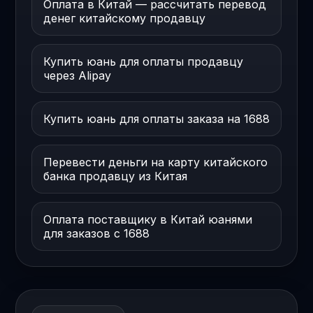
Оплата в Китай — рассчитать перевод
денег китайскому продавцу
Купить юань для оплаты продавцу
через Alipay
Купить юань для оплаты заказа на 1688
Перевести деньги на карту китайского
банка продавцу из Китая
Оплата поставщику в Китай юанями
для заказов с 1688