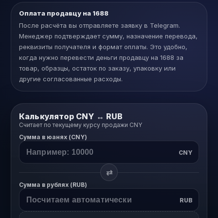
Оплата продавцу на 1688
После расчёта вы отправляете заявку в Telegram.
Менеджер подтверждает сумму, назначение перевода,
реквизиты получателя и формат оплаты. Это удобно,
когда нужно перевести деньги продавцу на 1688 за
товар, образцы, остаток по заказу, упаковку или
другие согласованные расходы.
Калькулятор CNY ↔ RUB
Считает по текущему курсу продажи CNY
Сумма в юанях (CNY)
CNY
⇄
Сумма в рублях (RUB)
RUB