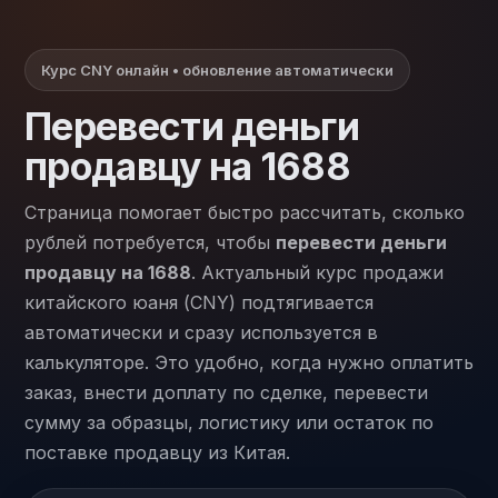
Курс CNY онлайн • обновление автоматически
Перевести деньги
продавцу на 1688
Страница помогает быстро рассчитать, сколько
рублей потребуется, чтобы
перевести деньги
продавцу на 1688
. Актуальный курс продажи
китайского юаня (CNY) подтягивается
автоматически и сразу используется в
калькуляторе. Это удобно, когда нужно оплатить
заказ, внести доплату по сделке, перевести
сумму за образцы, логистику или остаток по
поставке продавцу из Китая.