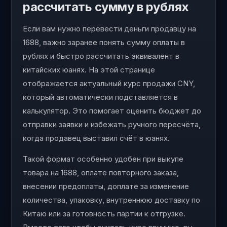
рассчитать сумму в рублях
Если вам нужно перевести деньги продавцу на
1688, важно заранее понять сумму оплаты в
рублях и быстро рассчитать эквивалент в
китайских юанях. На этой странице
отображается актуальный курс продажи CNY,
который автоматически подставляется в
калькулятор. Это помогает оценить бюджет до
отправки заявки и избежать ручного пересчёта,
когда продавец выставил счёт в юанях.
Такой формат особенно удобен при выкупе
товара на 1688, оплате повторного заказа,
внесении предоплаты, доплате за изменение
количества, упаковку, внутреннюю доставку по
Китаю или за готовность партии к отгрузке.