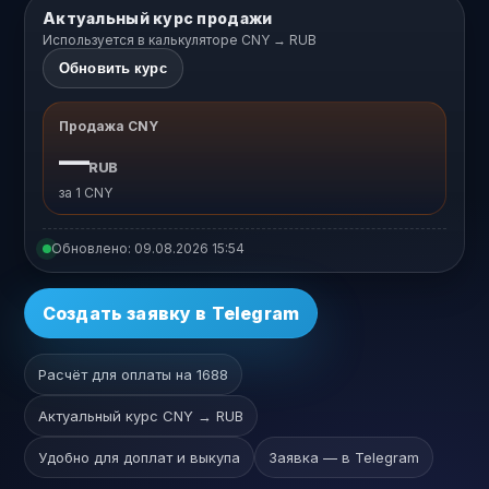
Актуальный курс продажи
Используется в калькуляторе CNY → RUB
Обновить курс
Продажа CNY
—
RUB
за 1 CNY
Обновлено:
09.08.2026 15:54
Создать заявку в Telegram
Расчёт для оплаты на 1688
Актуальный курс CNY → RUB
Удобно для доплат и выкупа
Заявка — в Telegram