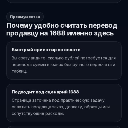
Преимущества
Почему удобно считать перевод
продавцу на 1688 именно здесь
Быстрый ориентир по оплате
Вы сразу видите, сколько рублей потребуется для
перевода суммы в юанях без ручного пересчёта и
таблиц.
Подходит под сценарий 1688
Страница заточена под практическую задачу:
оплатить продавцу заказ, доплату, образцы или
сопутствующие расходы.