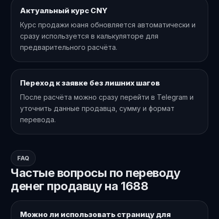
Актуальный курс CNY
Курс продажи юаня обновляется автоматически и
сразу используется в калькуляторе для
предварительного расчёта.
Переход к заявке без лишних шагов
После расчёта можно сразу перейти в Telegram и
уточнить данные продавца, сумму и формат
перевода.
FAQ
Частые вопросы по переводу
денег продавцу на 1688
Можно ли использовать страницу для