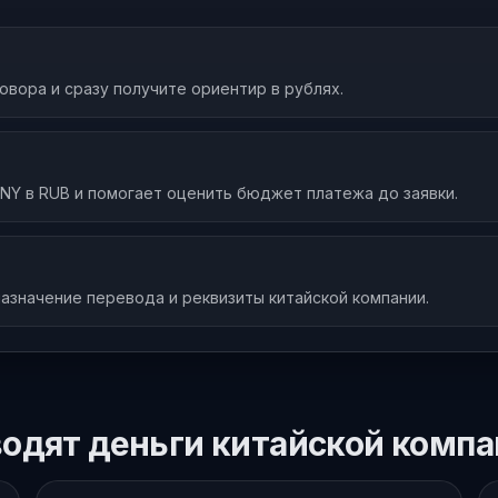
овора и сразу получите ориентир в рублях.
NY в RUB и помогает оценить бюджет платежа до заявки.
азначение перевода и реквизиты китайской компании.
водят деньги китайской комп