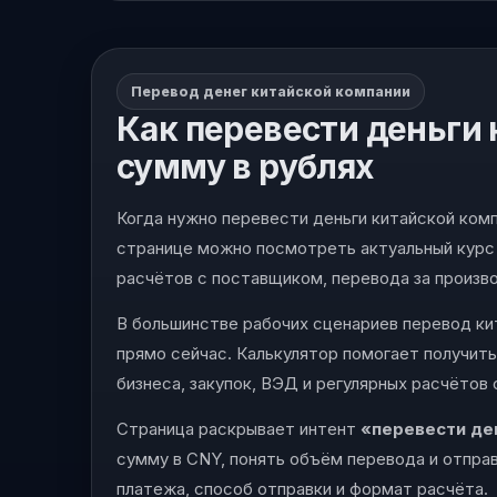
Перевод денег китайской компании
Как перевести деньги 
сумму в рублях
Когда нужно перевести деньги китайской комп
странице можно посмотреть актуальный курс 
расчётов с поставщиком, перевода за производ
В большинстве рабочих сценариев перевод кит
прямо сейчас. Калькулятор помогает получить
бизнеса, закупок, ВЭД и регулярных расчётов
Страница раскрывает интент
«перевести де
сумму в CNY, понять объём перевода и отправ
платежа, способ отправки и формат расчёта.