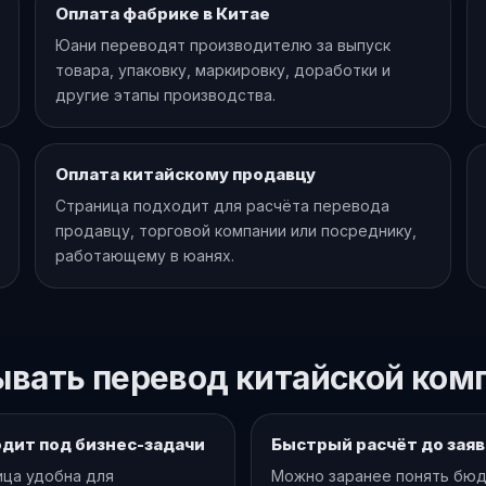
Оплата фабрике в Китае
Юани переводят производителю за выпуск
товара, упаковку, маркировку, доработки и
другие этапы производства.
Оплата китайскому продавцу
Страница подходит для расчёта перевода
продавцу, торговой компании или посреднику,
работающему в юанях.
вать перевод китайской компа
дит под бизнес-задачи
Быстрый расчёт до заяв
ца удобна для
Можно заранее понять бюд