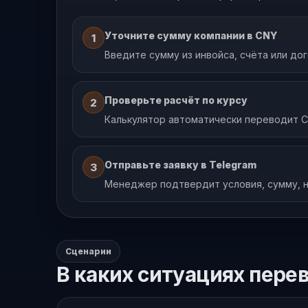
Уточните сумму компании в CNY
1
Введите сумму из инвойса, счёта или дог
Проверьте расчёт по курсу
2
Калькулятор автоматически переводит C
Отправьте заявку в Telegram
3
Менеджер подтвердит условия, сумму, н
Сценарии
В каких ситуациях пере