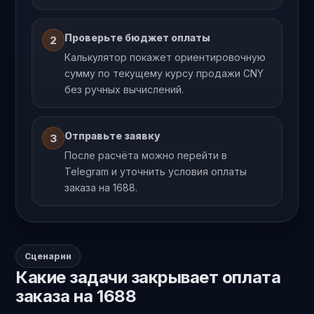
Проверьте бюджет оплаты
2
Калькулятор покажет ориентировочную
сумму по текущему курсу продажи CNY
без ручных вычислений.
Отправьте заявку
3
После расчёта можно перейти в
Telegram и уточнить условия оплаты
заказа на 1688.
Сценарии
Какие задачи закрывает оплата
заказа на 1688