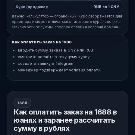
Курс (продажа):
—
RUB за 1 CNY
Важно:
калькулятор — справочный. Курс отображается для
ориентира и может отличаться от итогового курса сделки в
зависимости от суммы, способа оплаты и условий обмена.
Как оплатить заказ на 1688
вводите сумму заказа в CNY или RUB
смотрите расчёт по текущему курсу
создаёте заявку в Telegram
менеджер подтверждает условия оплаты
1688
Как оплатить заказ на 1688 в
юанях и заранее рассчитать
сумму в рублях