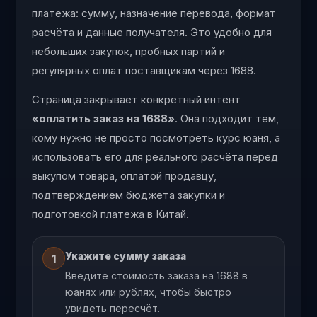
платежа: сумму, назначение перевода, формат
расчёта и данные получателя. Это удобно для
небольших закупок, пробных партий и
регулярных оплат поставщикам через 1688.
Страница закрывает конкретный интент
«оплатить заказ на 1688»
. Она подходит тем,
кому нужно не просто посмотреть курс юаня, а
использовать его для реального расчёта перед
выкупом товара, оплатой продавцу,
подтверждением бюджета закупки и
подготовкой платежа в Китай.
Укажите сумму заказа
1
Введите стоимость заказа на 1688 в
юанях или рублях, чтобы быстро
увидеть пересчёт.