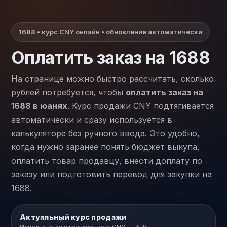
1688 • курс CNY онлайн • обновление автоматически
Оплатить заказ на 1688
На странице можно быстро рассчитать, сколько
рублей потребуется, чтобы
оплатить заказ на
1688 в юанях
. Курс продажи CNY подтягивается
автоматически и сразу используется в
калькуляторе без ручного ввода. Это удобно,
когда нужно заранее понять бюджет выкупа,
оплатить товар продавцу, внести доплату по
заказу или подготовить перевод для закупки на
1688.
Актуальный курс продажи