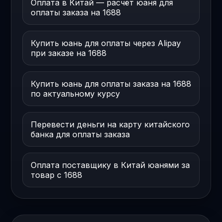
Оплата в Китай — расчёт юаня для
оплаты заказа на 1688
Купить юань для оплаты через Alipay
при заказе на 1688
Купить юань для оплаты заказа на 1688
по актуальному курсу
Перевести деньги на карту китайского
банка для оплаты заказа
Оплата поставщику в Китай юанями за
товар с 1688