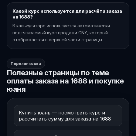
Какой курс используется для расчёта заказа
на 1688?
В калькуляторе используется автоматически
подтягиваемый курс продажи CNY, который
отображается в верхней части страницы.
Перелинковка
Полезные страницы по теме
оплаты заказа на 1688 и покупке
юаня
Купить юань — посмотреть курс и
рассчитать сумму для заказа на 1688