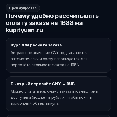
Преимущества
Почему удобно рассчитывать
оплату заказа на 1688 на
kupityuan.ru
Курс для расчёта заказа
Актуальное значение CNY подтягивается
автоматически и сразу используется для
пересчёта стоимости заказа на 1688.
Быстрый пересчёт CNY ↔ RUB
Можно считать как сумму заказа в юанях, так и
доступный бюджет в рублях, чтобы понять
возможный объём выкупа.