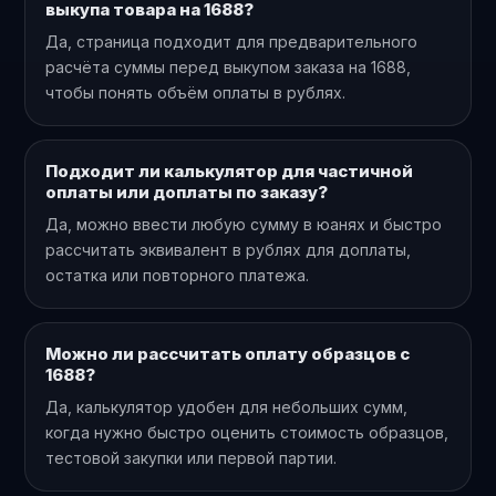
выкупа товара на 1688?
Да, страница подходит для предварительного
расчёта суммы перед выкупом заказа на 1688,
чтобы понять объём оплаты в рублях.
Подходит ли калькулятор для частичной
оплаты или доплаты по заказу?
Да, можно ввести любую сумму в юанях и быстро
рассчитать эквивалент в рублях для доплаты,
остатка или повторного платежа.
Можно ли рассчитать оплату образцов с
1688?
Да, калькулятор удобен для небольших сумм,
когда нужно быстро оценить стоимость образцов,
тестовой закупки или первой партии.