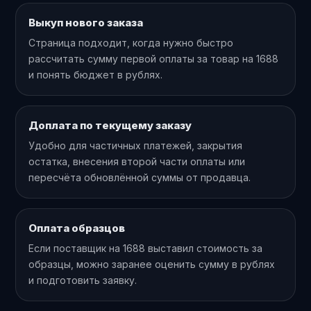
Выкуп нового заказа
Страница подходит, когда нужно быстро
рассчитать сумму первой оплаты за товар на 1688
и понять бюджет в рублях.
Доплата по текущему заказу
Удобно для частичных платежей, закрытия
остатка, внесения второй части оплаты или
пересчёта обновлённой суммы от продавца.
Оплата образцов
Если поставщик на 1688 выставил стоимость за
образцы, можно заранее оценить сумму в рублях
и подготовить заявку.