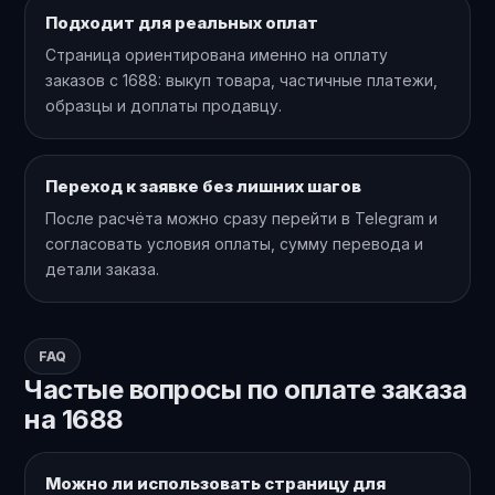
Подходит для реальных оплат
Страница ориентирована именно на оплату
заказов с 1688: выкуп товара, частичные платежи,
образцы и доплаты продавцу.
Переход к заявке без лишних шагов
После расчёта можно сразу перейти в Telegram и
согласовать условия оплаты, сумму перевода и
детали заказа.
FAQ
Частые вопросы по оплате заказа
на 1688
Можно ли использовать страницу для