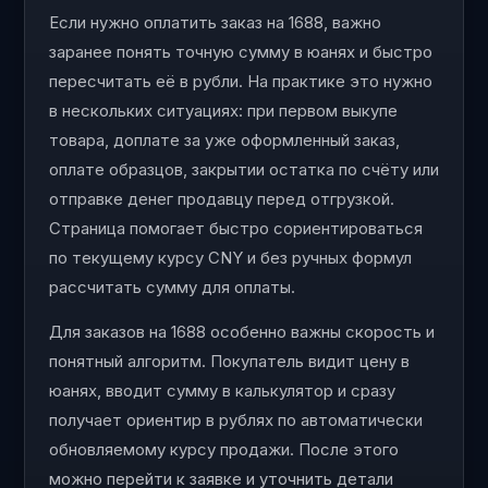
Если нужно оплатить заказ на 1688, важно
заранее понять точную сумму в юанях и быстро
пересчитать её в рубли. На практике это нужно
в нескольких ситуациях: при первом выкупе
товара, доплате за уже оформленный заказ,
оплате образцов, закрытии остатка по счёту или
отправке денег продавцу перед отгрузкой.
Страница помогает быстро сориентироваться
по текущему курсу CNY и без ручных формул
рассчитать сумму для оплаты.
Для заказов на 1688 особенно важны скорость и
понятный алгоритм. Покупатель видит цену в
юанях, вводит сумму в калькулятор и сразу
получает ориентир в рублях по автоматически
обновляемому курсу продажи. После этого
можно перейти к заявке и уточнить детали