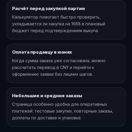
Расчёт перед закупкой партии
Калькулятор помогает быстро проверить,
укладывается ли закупка на 1688 в плановый
бюджет перед подтверждением выкупа.
Оплата продавцу в юанях
Когда сумма заказа уже согласована, можно
рассчитать перевод в CNY и перейти к
оформлению заявки без лишних шагов.
Небольшие и средние заказы
Страница особенно удобна для оперативных
платежей: тестовые закупки, повторные заказы,
доплаты по доставке и упаковке.