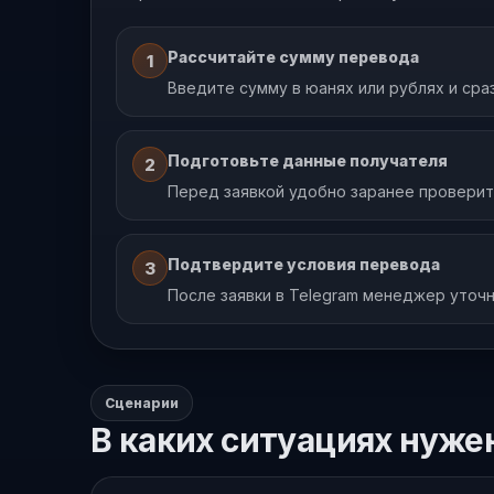
Рассчитайте сумму перевода
1
Введите сумму в юанях или рублях и сра
Подготовьте данные получателя
2
Перед заявкой удобно заранее проверить,
Подтвердите условия перевода
3
После заявки в Telegram менеджер уточн
Сценарии
В каких ситуациях нуже