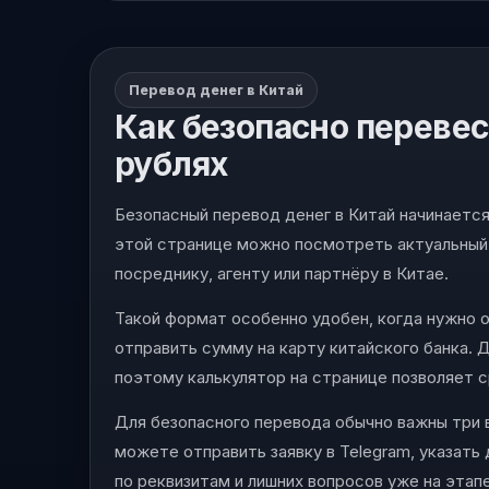
Перевод денег в Китай
Как безопасно перевес
рублях
Безопасный перевод денег в Китай начинается 
этой странице можно посмотреть актуальный 
посреднику, агенту или партнёру в Китае.
Такой формат особенно удобен, когда нужно оп
отправить сумму на карту китайского банка.
поэтому калькулятор на странице позволяет 
Для безопасного перевода обычно важны три 
можете отправить заявку в Telegram, указат
по реквизитам и лишних вопросов уже на этап