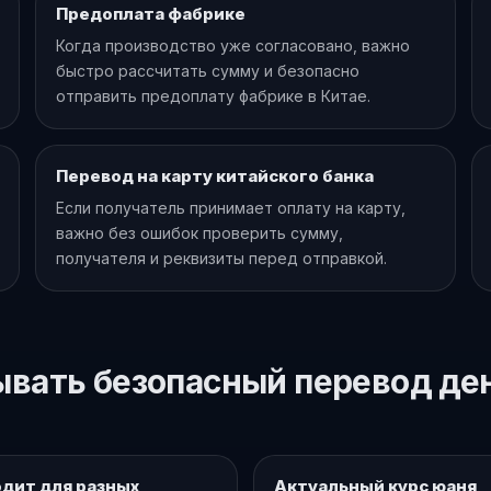
Предоплата фабрике
Когда производство уже согласовано, важно
быстро рассчитать сумму и безопасно
отправить предоплату фабрике в Китае.
Перевод на карту китайского банка
Если получатель принимает оплату на карту,
важно без ошибок проверить сумму,
получателя и реквизиты перед отправкой.
вать безопасный перевод ден
дит для разных
Актуальный курс юаня